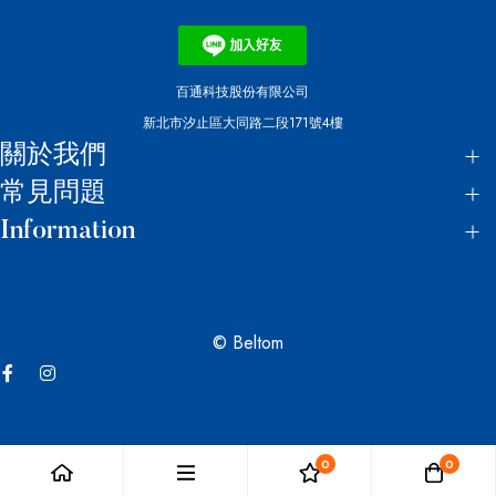
百通科技股份有限公司
新北市汐止區大同路二段171號4樓
關於我們
常見問題
Information
© Beltom
0
0